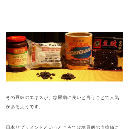
その豆鼓のエキスが、糖尿病に良いと言うことで人気
があるようです。
日本サプリメントというところでは糖尿病の血糖値に