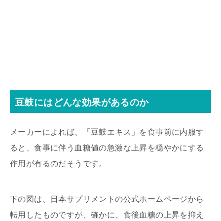
豆鼓にはどんな効果があるのか
メーカーによれば、「豆鼓エキス」を食事前に内服す
ると、食事に伴う血糖値の急激な上昇を穏やかにする
作用が有るのだそうです。
下の図は、日本サプリメントの公式ホームページから
転用したものですが、確かに、食後血糖の上昇を抑え