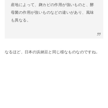
産地によって、麹カビの作用が強いものと、酵
母菌の作用が強いものなどの違いがあり、風味
も異なる。
なるほど、日本の浜納豆と同じ様なものなのですね。