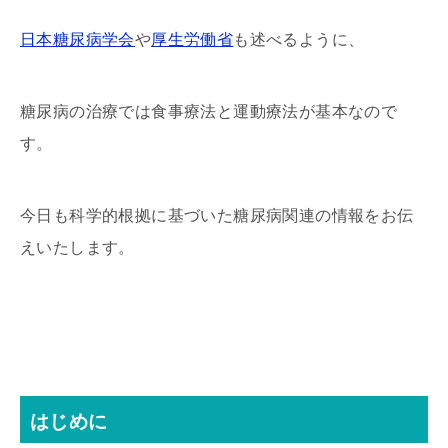
日本糖尿病学会
や
厚生労働省
も述べるように、
糖尿病の治療では食事療法と運動療法が基本なので
す。
今日も科学的根拠に基づいた糖尿病関連の情報をお伝
えいたします。
はじめに