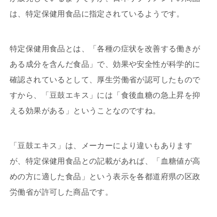
は、特定保健用食品に指定されているようです。
特定保健用食品とは、「各種の症状を改善する働きが
ある成分を含んだ食品」で、効果や安全性が科学的に
確認されているとして、厚生労働省が認可したもので
すから、「豆鼓エキス」には「食後血糖の急上昇を抑
える効果がある」ということなのですね。
「豆鼓エキス」は、メーカーにより違いもあります
が、特定保健用食品との記載があれば、「血糖値が高
めの方に適した食品」という表示を各都道府県の区政
労働省が許可した商品です。