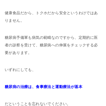
健康食品だから、トクホだから安全というわけではあ
りません。
糖尿病予備軍も病気の範疇なのですから、定期的に医
者の診察を受けて、糖尿病への伸展をチェックする必
要があります。
いずれにしても、
糖尿病の治療は、食事療法と運動療法が基本
だということを忘れないでください。