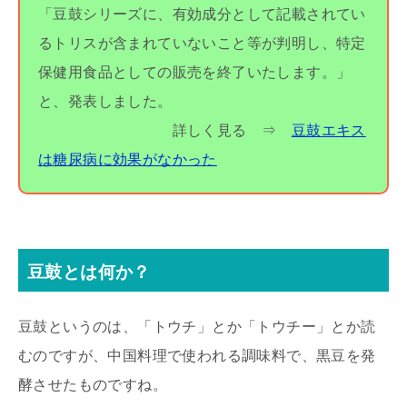
「豆鼓シリーズに、有効成分として記載されてい
るトリスが含まれていないこと等が判明し、特定
保健用食品としての販売を終了いたします。」
と、発表しました。
詳しく見る ⇒
豆鼓エキス
は糖尿病に効果がなかった
豆鼓とは何か？
豆鼓というのは、「トウチ」とか「トウチー」とか読
むのですが、中国料理で使われる調味料で、黒豆を発
酵させたものですね。