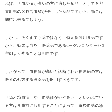
れば、「血糖値が高めの方に適した食品」として各都
道府県の区政労働省が許可した商品ですから、効果は
期待出来るでしょう。
しかし、あくまでも薬ではなく、特定保健用食品です
から、効果は当然、医薬品であるαーグルコシダーゼ阻
害剤より劣ることは明白です。
したがって、血糖値が高いと診断された糖尿病の方は
医者の処方する医薬品を服用すべきです。
「隠れ糖尿病」や「血糖値がやや高い」といわれてい
る方は食事前に服用することによって、食後血糖の急