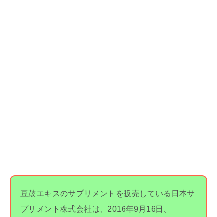
豆鼓エキスのサプリメントを販売している日本サ
プリメント株式会社は、2016年9月16日、