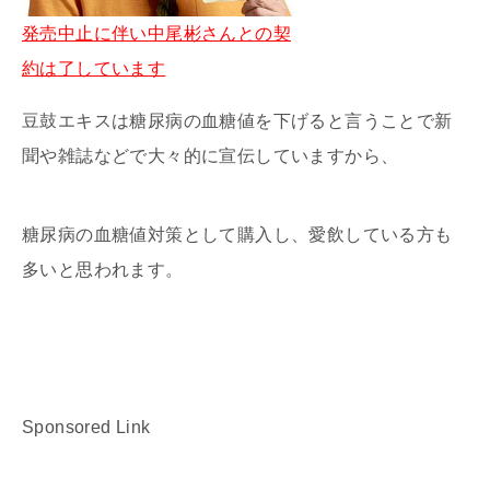
発売中止に伴い中尾彬さんとの契
約は了しています
豆鼓エキスは糖尿病の血糖値を下げると言うことで新
聞や雑誌などで大々的に宣伝していますから、
糖尿病の血糖値対策として購入し、愛飲している方も
多いと思われます。
Sponsored Link