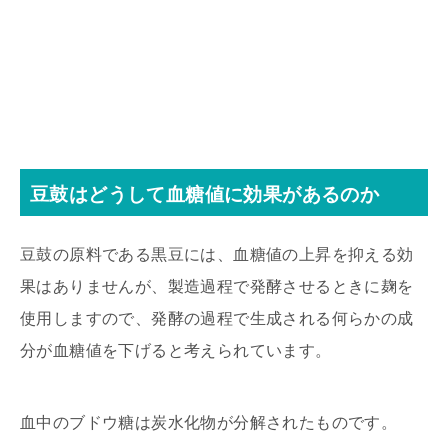
豆鼓はどうして血糖値に効果があるのか
豆鼓の原料である黒豆には、血糖値の上昇を抑える効
果はありませんが、製造過程で発酵させるときに麹を
使用しますので、発酵の過程で生成される何らかの成
分が血糖値を下げると考えられています。
血中のブドウ糖は炭水化物が分解されたものです。