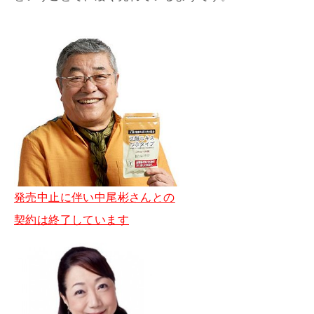
発売中止に伴い中尾彬さんとの
契約は終了しています