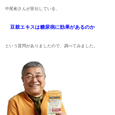
中尾彬さんが宣伝している、
豆鼓エキスは糖尿病に効果があるのか
という質問がありましたので、調べてみました。