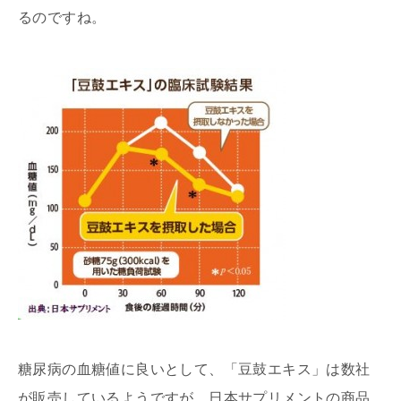
るのですね。
糖尿病の血糖値に良いとして、「豆鼓エキス」は数社
が販売しているようですが、日本サプリメントの商品