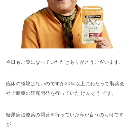
今日もご覧になっていただきありがとうございます。
臨床の経験はないのですが20年以上にわたって製薬会
社で新薬の研究開発を行っていた けんぞう です。
糖尿病治療薬の開発を行っていた私が言うのも何です
が、