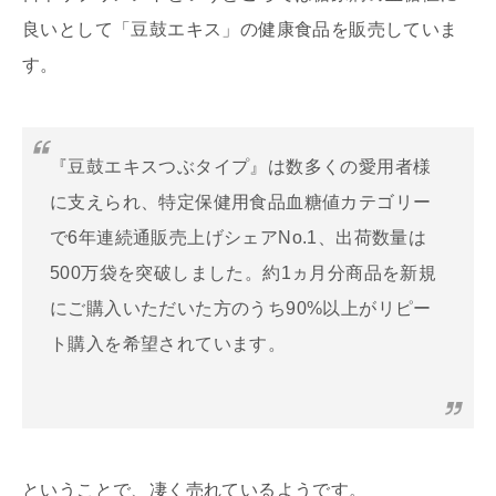
良いとして「豆鼓エキス」の健康食品を販売していま
す。
『豆鼓エキスつぶタイプ』は数多くの愛用者様
に支えられ、特定保健用食品血糖値カテゴリー
で6年連続通販売上げシェアNo.1、出荷数量は
500万袋を突破しました。約1ヵ月分商品を新規
にご購入いただいた方のうち90%以上がリピー
ト購入を希望されています。
ということで、凄く売れているようです。