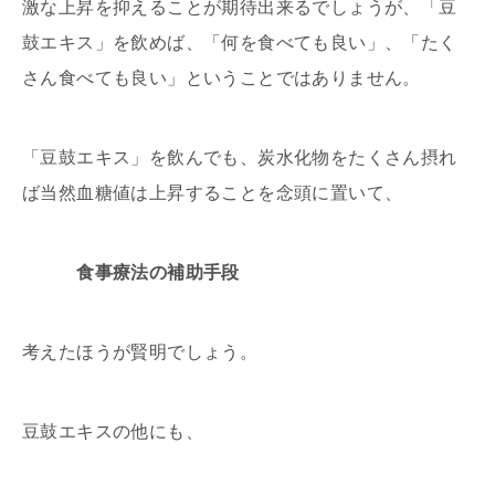
激な上昇を抑えることが期待出来るでしょうが、「豆
鼓エキス」を飲めば、「何を食べても良い」、「たく
さん食べても良い」ということではありません。
「豆鼓エキス」を飲んでも、炭水化物をたくさん摂れ
ば当然血糖値は上昇することを念頭に置いて、
食事療法の補助手段
考えたほうが賢明でしょう。
豆鼓エキスの他にも、