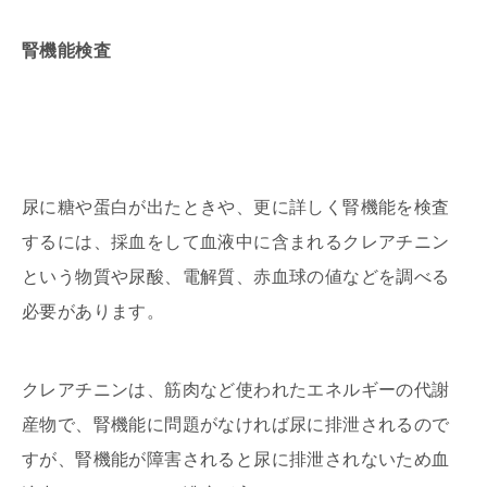
腎機能検査
尿に糖や蛋白が出たときや、更に詳しく腎機能を検査
するには、採血をして血液中に含まれるクレアチニン
という物質や尿酸、電解質、赤血球の値などを調べる
必要があります。
クレアチニンは、筋肉など使われたエネルギーの代謝
産物で、腎機能に問題がなければ尿に排泄されるので
すが、腎機能が障害されると尿に排泄されないため血