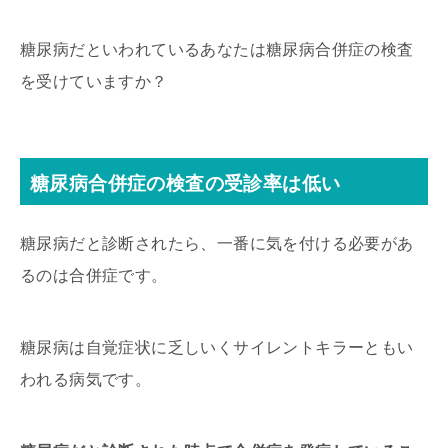
糖尿病だといわれているあなたは糖尿病合併症の検査
を受けていますか？
糖尿病合併症の検査の受診率は低い
糖尿病だと診断されたら、一番に気を付ける必要があ
るのは合併症です。
糖尿病は自覚症状に乏しいくサイレントキラーともい
われる病気です。