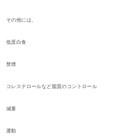
その他には、
低蛋白食
禁煙
コレステロールなど脂質のコントロール
減量
運動