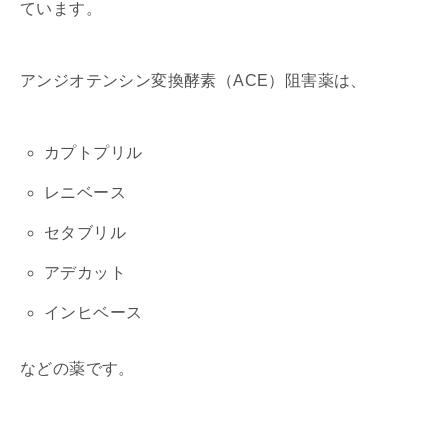
ています。
アンジオテンシン変換酵素（ACE）阻害薬は、
カプトプリル
レニベース
セタブリル
アデカット
インヒベース
などの薬です。