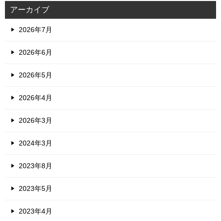
アーカイブ
2026年7月
2026年6月
2026年5月
2026年4月
2026年3月
2024年3月
2023年8月
2023年5月
2023年4月