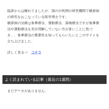
臨床からは離れてましたが、国のや民間の研究機関で糖尿病
の研究をおこなっている医学博士です。
糖尿病の治療は食事療法、運動療法、薬物療法ですが食事療
法や運動療法を充分理解していない方が多いことに気づ
き、、食事療法の重要性を知ってもらいたいとこのサイトを
立ち上げました。
詳しく見る⇒
コチラ
よく読まれている記事（最近の1週間）
まだデータがありません。