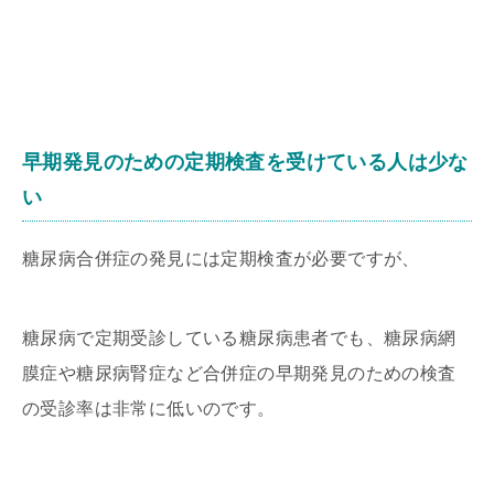
早期発見のための定期検査を受けている人は少な
い
糖尿病合併症の発見には定期検査が必要ですが、
糖尿病で定期受診している糖尿病患者でも、糖尿病網
膜症や糖尿病腎症など合併症の早期発見のための検査
の受診率は非常に低いのです。