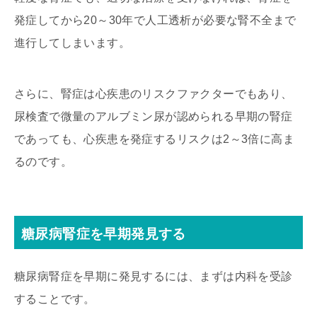
発症してから20～30年で人工透析が必要な腎不全まで
進行してしまいます。
さらに、腎症は心疾患のリスクファクターでもあり、
尿検査で微量のアルブミン尿が認められる早期の腎症
であっても、心疾患を発症するリスクは2～3倍に高ま
るのです。
糖尿病腎症を早期発見する
糖尿病腎症を早期に発見するには、まずは内科を受診
することです。