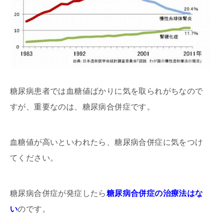
糖尿病患者では血糖値ばかりに気を取られがちなので
すが、重要なのは、糖尿病合併症です。
血糖値が高いといわれたら、糖尿病合併症に気をつけ
てください。
糖尿病合併症が発症したら
糖尿病合併症の治療法はな
い
のです。