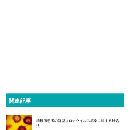
関連記事
糖尿病患者の新型コロナウイルス感染に対する対処
法