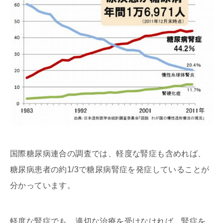
国際糖尿病連合の調査では、軽度な腎症も含めれば、
糖尿病患者の約1/3で糖尿病腎症を発症していることが
分かっています。
軽度な腎症でも、適切な治療を受けなければ、腎症を