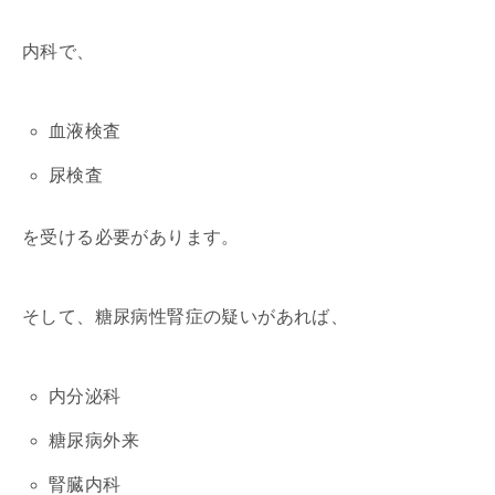
内科で、
血液検査
尿検査
を受ける必要があります。
そして、糖尿病性腎症の疑いがあれば、
内分泌科
糖尿病外来
腎臓内科