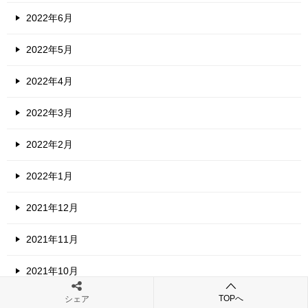
2022年6月
2022年5月
2022年4月
2022年3月
2022年2月
2022年1月
2021年12月
2021年11月
2021年10月
TOPへ
シェア
2021年9月