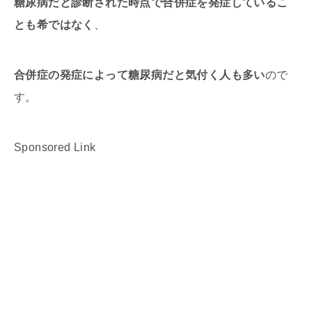
糖尿病だと診断された時点で合併症を発症しているこ
とも希ではなく
、
合併症の発症によって糖尿病だと気付く人も多い
ので
す。
Sponsored Link