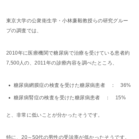
東京大学の公衆衛生学・小林廉毅教授らの研究グルー
プの調査では、
2010年に医療機関で糖尿病で治療を受けている患者約
7,500人の、2011年の診療内容を調べたところ、
糖尿病網膜症の検査を受けた糖尿病患者 ： 36%
糖尿病腎症の検査を受けた糖尿病患者 ： 15%
と、非常に低いことが分かったそうです。
特に、20～50代の男性の受診率が低かったそうです。