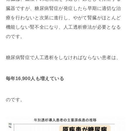
臓器ですが、糖尿病腎症が発症したら早期に適切な治
療を行わないと次第に進行し、やがて腎臓がほとんど
機能しない腎不全になり、人工透析療法が必要となる
のです。
糖尿病腎症で人工透析をしなければならない患者は、
毎年16,900人も増えている
のです。