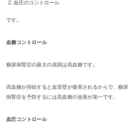
血圧のコントロール
です。
血糖コントロール
糖尿病腎症の最大の原因は高血糖です。
高血糖が持続すると血管壁が傷害されるからで、糖尿
病腎症を予防するには高血糖の改善が第一です。
血圧コントロール