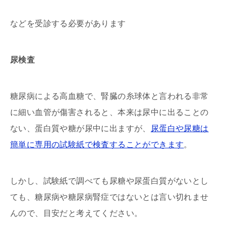
などを受診する必要があります
尿検査
糖尿病による高血糖で、腎臓の糸球体と言われる非常
に細い血管が傷害されると、本来は尿中に出ることの
ない、蛋白質や糖が尿中に出ますが、
尿蛋白や尿糖は
簡単に専用の試験紙で検査することができます
。
しかし、試験紙で調べても尿糖や尿蛋白質がないとし
ても、糖尿病や糖尿病腎症ではないとは言い切れませ
んので、目安だと考えてください。