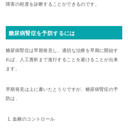
障害の程度を診断することができるのです。
糖尿病腎症を予防するには
糖尿病腎症は早期発見し、適切な治療を早期に開始す
れば、人工透析まで進行することを避けることが出来
ます。
早期発見は上に書いたとうりですが、糖尿病腎症の予
防は、
血糖のコントロール