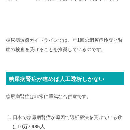
糖尿病診療ガイドラインでは、年1回の網膜症検査と腎
症の検査を受けることを推奨しているのです。
糖尿病腎症が進めば人工透析しかない
糖尿病腎症は非常に重篤な合併症です。
日本で糖尿病腎症が原因で透析療法を受けている数
は
10万7,985人