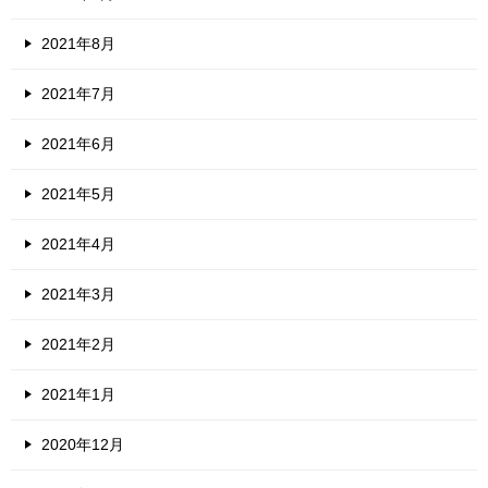
2021年8月
2021年7月
2021年6月
2021年5月
2021年4月
2021年3月
2021年2月
2021年1月
2020年12月