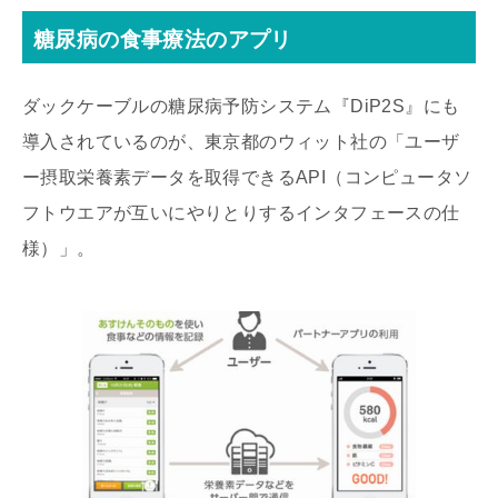
糖尿病の食事療法のアプリ
ダックケーブルの糖尿病予防システム『DiP2S』にも
導入されているのが、東京都のウィット社の「ユーザ
ー摂取栄養素データを取得できるAPI（コンピュータソ
フトウエアが互いにやりとりするインタフェースの仕
様）」。