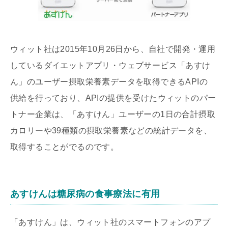
ウィット社は2015年10月26日から、自社で開発・運用
しているダイエットアプリ・ウェブサービス「あすけ
ん」のユーザー摂取栄養素データを取得できるAPIの
供給を行っており、APIの提供を受けたウィットのパー
トナー企業は、「あすけん」ユーザーの1日の合計摂取
カロリーや39種類の摂取栄養素などの統計データを、
取得することがでるのです。
あすけんは糖尿病の食事療法に有用
「あすけん」は、ウィット社のスマートフォンのアプ