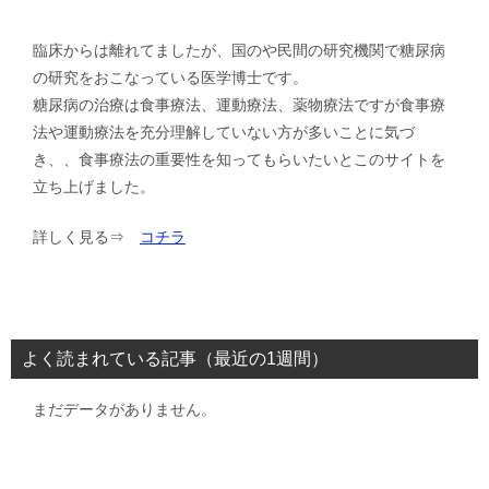
臨床からは離れてましたが、国のや民間の研究機関で糖尿病
の研究をおこなっている医学博士です。
糖尿病の治療は食事療法、運動療法、薬物療法ですが食事療
法や運動療法を充分理解していない方が多いことに気づ
き、、食事療法の重要性を知ってもらいたいとこのサイトを
立ち上げました。
詳しく見る⇒
コチラ
よく読まれている記事（最近の1週間）
まだデータがありません。