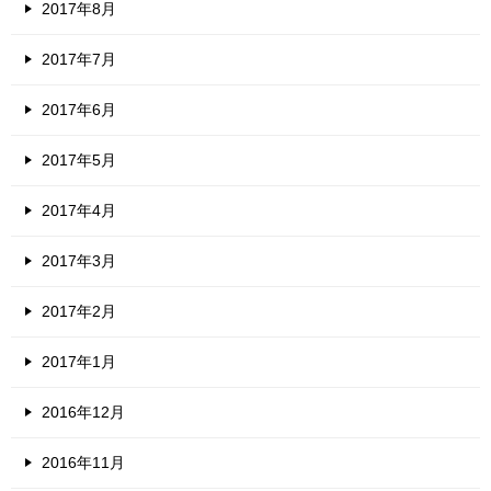
2017年8月
2017年7月
2017年6月
2017年5月
2017年4月
2017年3月
2017年2月
2017年1月
2016年12月
2016年11月