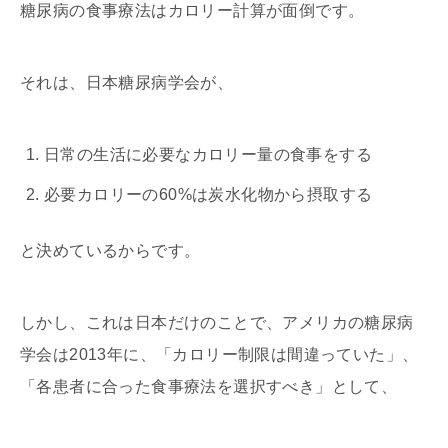
糖尿病の食事療法はカロリー計算が面倒です。
それは、日本糖尿病学会が、
日常の生活に必要なカロリー量の食事をする
必要カロリーの60%は炭水化物から摂取する
と決めているからです。
しかし、これは日本だけのことで、アメリカの糖尿病
学会は2013年に、「カロリー制限は間違っていた」、
「各患者に合った食事療法を選択すべき」として、