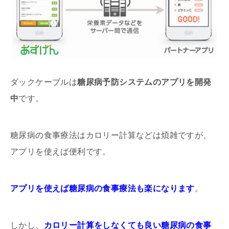
ダックケーブルは
糖尿病予防システムのアプリを開発
中
です。
糖尿病の食事療法はカロリー計算などは煩雑ですが、
アプリを使えば便利です。
アプリを使えば糖尿病の食事療法も楽になります
。
しかし、
カロリー計算をしなくても良い糖尿病の食事