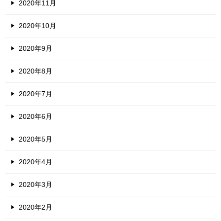
2020年11月
2020年10月
2020年9月
2020年8月
2020年7月
2020年6月
2020年5月
2020年4月
2020年3月
2020年2月