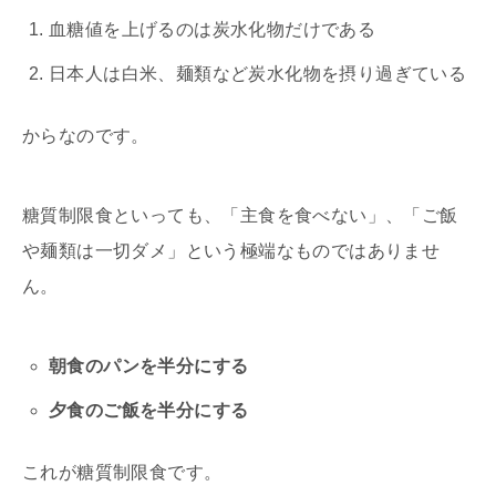
血糖値を上げるのは炭水化物だけである
日本人は白米、麺類など炭水化物を摂り過ぎている
からなのです。
糖質制限食といっても、「主食を食べない」、「ご飯
や麺類は一切ダメ」という極端なものではありませ
ん。
朝食のパンを半分にする
夕食のご飯を半分にする
これが糖質制限食です。