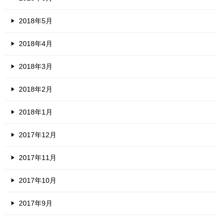
2018年5月
2018年4月
2018年3月
2018年2月
2018年1月
2017年12月
2017年11月
2017年10月
2017年9月