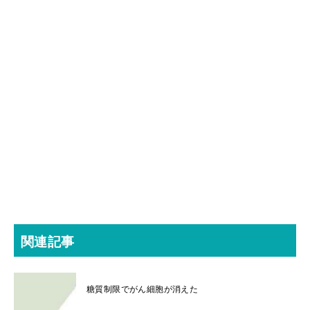
関連記事
糖質制限でがん細胞が消えた