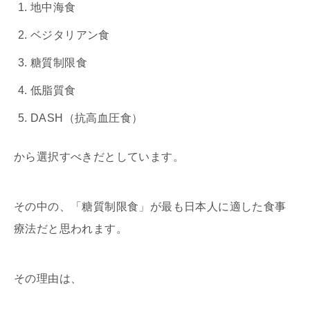
地中海食
ベジタリアン食
糖質制限食
低脂質食
DASH（抗高血圧食）
から選択すべきだとしています。
その中の、「糖質制限食」が最も日本人に適した食事
療法だと思われます。
その理由は、