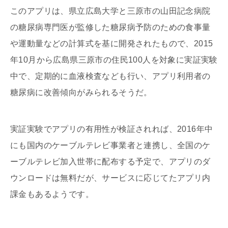
このアプリは、県立広島大学と三原市の山田記念病院
の糖尿病専門医が監修した糖尿病予防のための食事量
や運動量などの計算式を基に開発されたもので、2015
年10月から広島県三原市の住民100人を対象に実証実験
中で、定期的に血液検査なども行い、アプリ利用者の
糖尿病に改善傾向がみられるそうだ。
実証実験でアプリの有用性が検証されれば、2016年中
にも国内のケーブルテレビ事業者と連携し、全国のケ
ーブルテレビ加入世帯に配布する予定で、アプリのダ
ウンロードは無料だが、サービスに応じてたアプリ内
課金もあるようです。