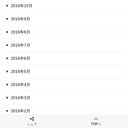
2016年10月
2016年9月
2016年8月
2016年7月
2016年6月
2016年5月
2016年4月
2016年3月
2016年2月
2016年1月
TOPへ
シェア