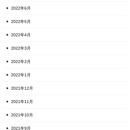
2022年6月
2022年5月
2022年4月
2022年3月
2022年2月
2022年1月
2021年12月
2021年11月
2021年10月
2021年9月