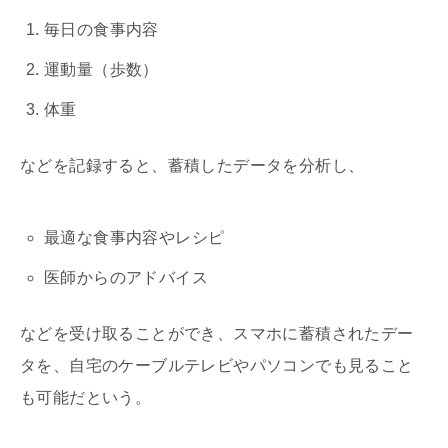
毎日の食事内容
運動量（歩数）
体重
などを記録すると、蓄積したデータを分析し、
最適な食事内容やレシピ
医師からのアドバイス
などを受け取ることができ、スマホに蓄積されたデー
タを、自宅のケーブルテレビやパソコンでも見ること
も可能だという。