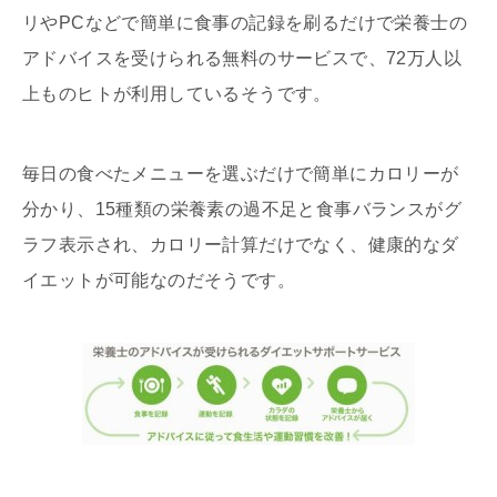
リやPCなどで簡単に食事の記録を刷るだけで栄養士の
アドバイスを受けられる無料のサービスで、72万人以
上ものヒトが利用しているそうです。
毎日の食べたメニューを選ぶだけで簡単にカロリーが
分かり、15種類の栄養素の過不足と食事バランスがグ
ラフ表示され、カロリー計算だけでなく、健康的なダ
イエットが可能なのだそうです。