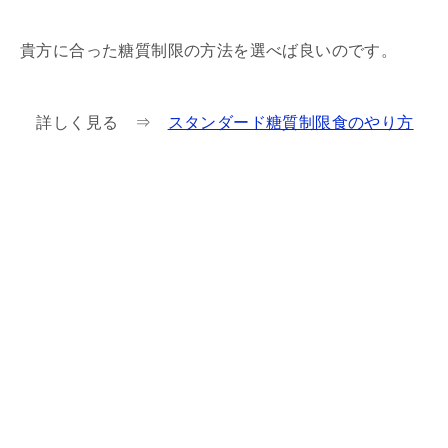
貴方に合った糖質制限の方法を選べば良いのです。
詳しく見る ⇒
スタンダード糖質制限食のやり方