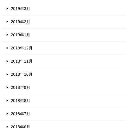
2019年3月
2019年2月
2019年1月
2018年12月
2018年11月
2018年10月
2018年9月
2018年8月
2018年7月
2018年6月