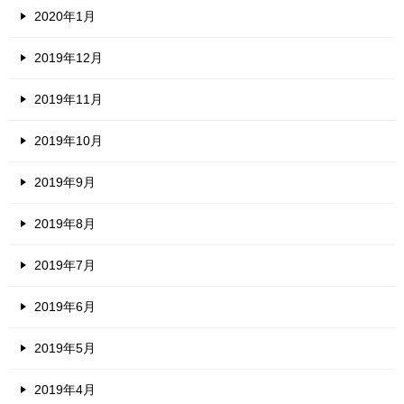
2020年1月
2019年12月
2019年11月
2019年10月
2019年9月
2019年8月
2019年7月
2019年6月
2019年5月
2019年4月