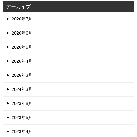
アーカイブ
2026年7月
2026年6月
2026年5月
2026年4月
2026年3月
2024年3月
2023年8月
2023年5月
2023年4月