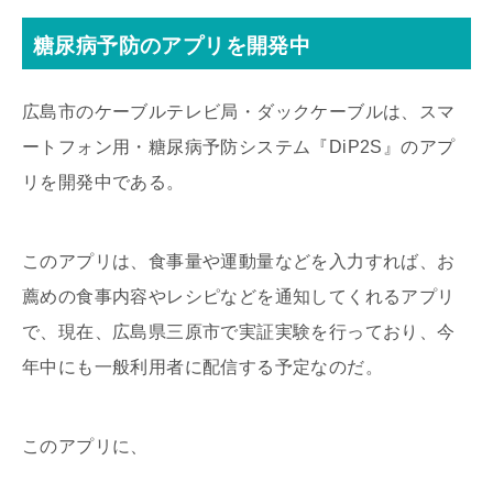
糖尿病予防のアプリを開発中
広島市のケーブルテレビ局・ダックケーブルは、スマ
ートフォン用・糖尿病予防システム『DiP2S』のアプ
リを開発中である。
このアプリは、食事量や運動量などを入力すれば、お
薦めの食事内容やレシピなどを通知してくれるアプリ
で、現在、広島県三原市で実証実験を行っており、今
年中にも一般利用者に配信する予定なのだ。
このアプリに、