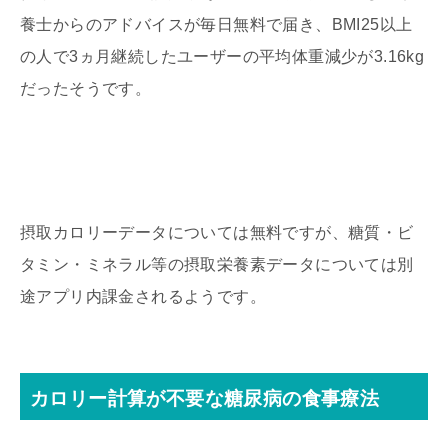
養士からのアドバイスが毎日無料で届き、BMI25以上
の人で3ヵ月継続したユーザーの平均体重減少が3.16kg
だったそうです。
摂取カロリーデータについては無料ですが、糖質・ビ
タミン・ミネラル等の摂取栄養素データについては別
途アプリ内課金されるようです。
カロリー計算が不要な糖尿病の食事療法