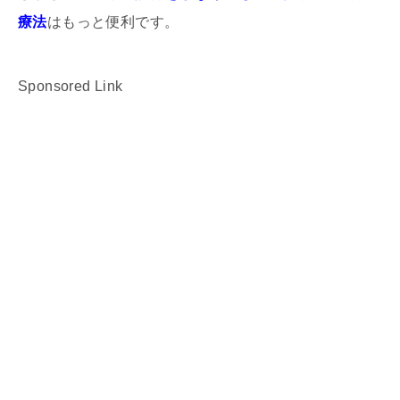
療法
はもっと便利です。
Sponsored Link