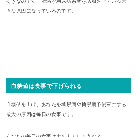
そうなのです、肥満が糖尿病患者を増加させている大
きな原因になっているのです。
血糖値は食事で下げられる
血糖値を上げ、あなたを糖尿病や糖尿病予備軍にする
最大の原因は毎日の食事です。
あなたの毎日の食事は大丈夫でしょうか？