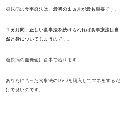
糖尿病の食事療法は、
最初の１ヵ月が最も重要
です。
１ヵ月間、正しい食事法を続けられれば食事療法は自
然と身についてしまう
のです。
糖尿病の血糖値は食事で治ります。
あなたに合った食事法のDVDを購入してマネをするだ
けで良いのです。