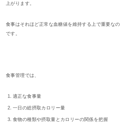
上がります。
食事はそれほど正常な血糖値を維持する上で重要なの
です。
食事管理では、
適正な食事量
一日の総摂取カロリー量
食物の種類や摂取量とカロリーの関係を把握