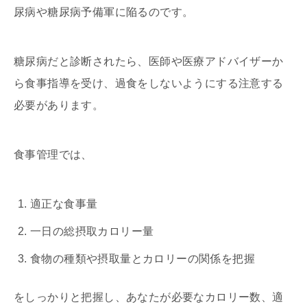
尿病や糖尿病予備軍に陥るのです。
糖尿病だと診断されたら、医師や医療アドバイザーか
ら食事指導を受け、過食をしないようにする注意する
必要があります。
食事管理では、
適正な食事量
一日の総摂取カロリー量
食物の種類や摂取量とカロリーの関係を把握
をしっかりと把握し、あなたが必要なカロリー数、適