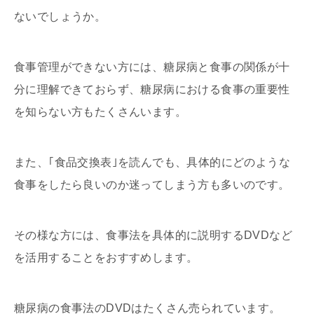
ないでしょうか。
食事管理ができない方には、糖尿病と食事の関係が十
分に理解できておらず、糖尿病における食事の重要性
を知らない方もたくさんいます。
また、｢食品交換表｣を読んでも、具体的にどのような
食事をしたら良いのか迷ってしまう方も多いのです。
その様な方には、食事法を具体的に説明するDVDなど
を活用することをおすすめします。
糖尿病の食事法のDVDはたくさん売られています。