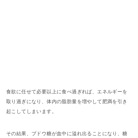
食欲に任せて必要以上に食べ過ぎれば、エネルギーを
取り過ぎになり、体内の脂肪量を増やして肥満を引き
起こしてしまいます。
その結果、ブドウ糖が血中に溢れ出ることになり、糖