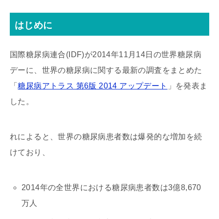
はじめに
国際糖尿病連合(IDF)が2014年11月14日の世界糖尿病
デーに、世界の糖尿病に関する最新の調査をまとめた
「
糖尿病アトラス 第6版 2014 アップデート
」を発表ま
した。
れによると、世界の糖尿病患者数は爆発的な増加を続
けており、
2014年の全世界における糖尿病患者数は3億8,670
万人