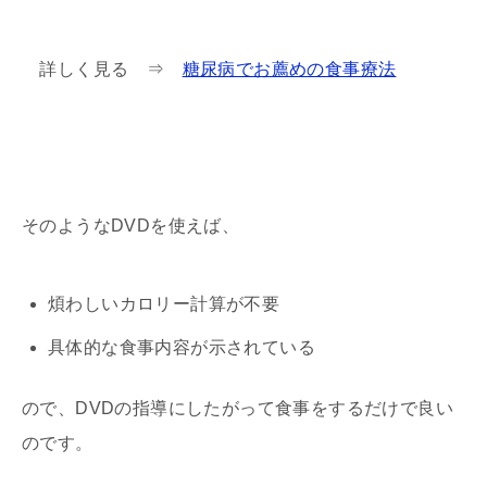
詳しく見る ⇒
糖尿病でお薦めの食事療法
そのようなDVDを使えば、
煩わしいカロリー計算が不要
具体的な食事内容が示されている
ので、DVDの指導にしたがって食事をするだけで良い
のです。