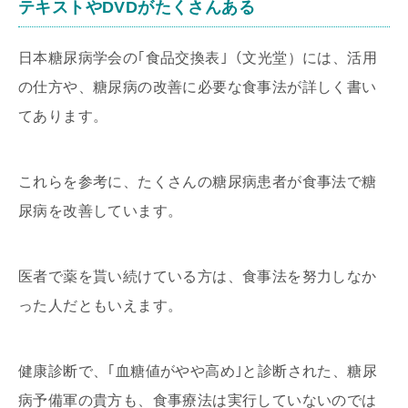
テキストやDVDがたくさんある
日本糖尿病学会の｢食品交換表｣（文光堂）には、活用
の仕方や、糖尿病の改善に必要な食事法が詳しく書い
てあります。
これらを参考に、たくさんの糖尿病患者が食事法で糖
尿病を改善しています。
医者で薬を貰い続けている方は、食事法を努力しなか
った人だともいえます。
健康診断で、｢血糖値がやや高め｣と診断された、糖尿
病予備軍の貴方も、食事療法は実行していないのでは