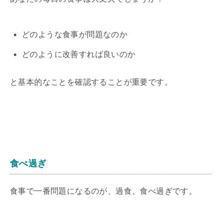
どのような食事が問題なのか
どのように改善すれば良いのか
と基本的なことを確認することが重要です。
食べ過ぎ
食事で一番問題になるのが、過食、食べ過ぎです。