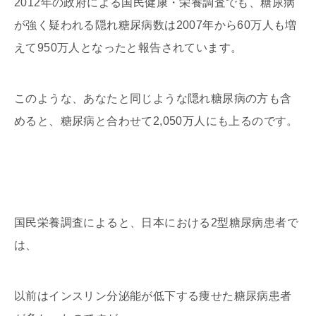
2012年の政府による国民健康・栄養調査でも、糖尿病
が強く疑われる隠れ糖尿病数は2007年から60万人も増
えて950万人となったと報告されています。
このような、あなたと同じような隠れ糖尿病の方も含
めると、糖尿病と合わせて2,050万人にも上るのです。
国民栄養調査によると、日本における2型糖尿病患者で
は、
以前はインスリン分泌能が低下する痩せた糖尿病患者