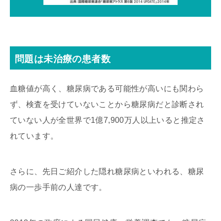
問題は未治療の患者数
血糖値が高く、糖尿病である可能性が高いにも関わら
ず、検査を受けていないことから糖尿病だと診断され
ていない人が全世界で1億7,900万人以上いると推定さ
れています。
さらに、先日ご紹介した隠れ糖尿病といわれる、糖尿
病の一歩手前の人達です。