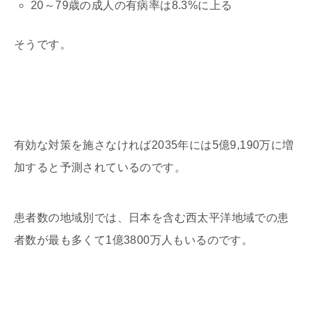
20～79歳の成人の有病率は8.3%に上る
そうです。
有効な対策を施さなければ2035年には5億9,190万に増
加すると予測されているのです。
患者数の地域別では、日本を含む西太平洋地域での患
者数が最も多くて1億3800万人もいるのです。