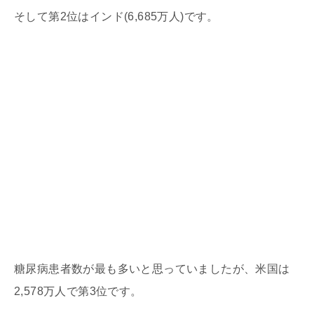
そして第2位はインド(6,685万人)です。
糖尿病患者数が最も多いと思っていましたが、米国は
2,578万人で第3位です。