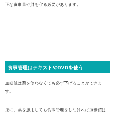
正な食事量や質を守る必要があります。
食事管理はテキストやDVDを使う
血糖値は薬を使わなくても必ず下げることができま
す。
逆に、薬を服用しても食事管理をしなければ血糖値は