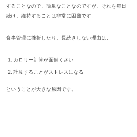
することなので、簡単なことなのですが、それを毎日
続け、維持することは非常に困難です。
食事管理に挫折したり、長続きしない理由は、
カロリー計算が面倒くさい
計算することがストレスになる
ということが大きな原因です。