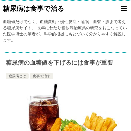
糖尿病は食事で治る
血糖値だけでなく、血糖変動・慢性炎症・睡眠・血管・脳まで考え
る糖尿病サイト。 長年にわたり糖尿病治療薬の研究をおこなってい
た医学博士の筆者が、科学的根拠にもとづいて分かりやすく解説し
ます。
糖尿病の血糖値を下げるには食事が重要
糖尿病とは
食事で治す