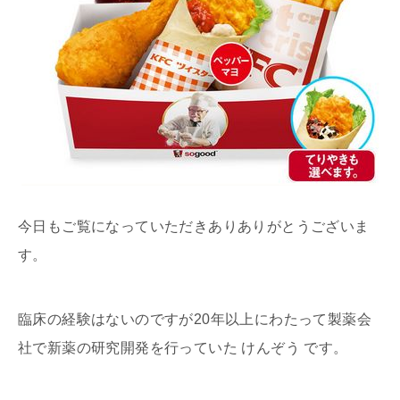
今日もご覧になっていただきありありがとうございま
す。
臨床の経験はないのですが20年以上にわたって製薬会
社で新薬の研究開発を行っていた けんぞう です。