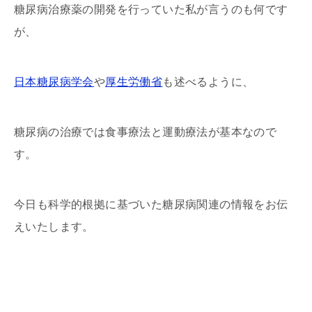
糖尿病治療薬の開発を行っていた私が言うのも何です
が、
日本糖尿病学会
や
厚生労働省
も述べるように、
糖尿病の治療では食事療法と運動療法が基本なので
す。
今日も科学的根拠に基づいた糖尿病関連の情報をお伝
えいたします。