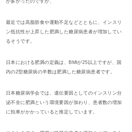
が多かったのですが、
最近では高脂肪食や運動不足などとともに、インスリ
ン抵抗性が上昇した肥満した糖尿病患者が増加してい
るそうです。
日本における肥満の定義は、BMIが25以上ですが、国
内の2型糖尿病の半数は肥満した糖尿病患者です。
日本糖尿病学会では、遺伝要因としてのインスリン分
泌不全に肥満という環境要因が加わり、患者数の増加
に拍車がかかっていると推定しています。