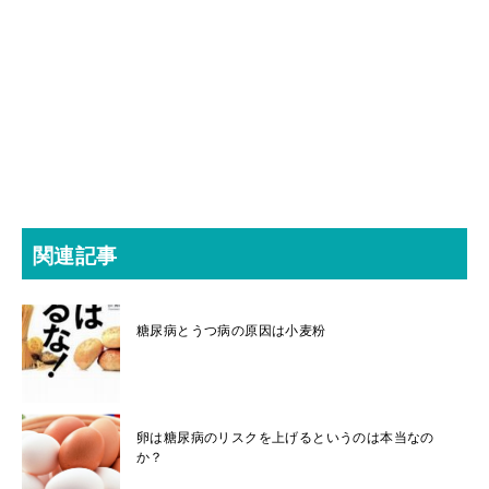
関連記事
糖尿病とうつ病の原因は小麦粉
卵は糖尿病のリスクを上げるというのは本当なの
か？