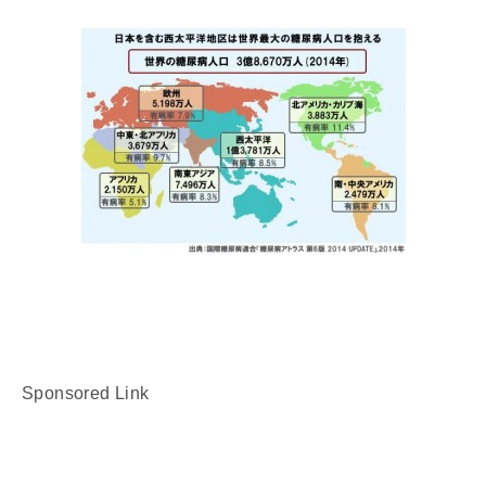
Sponsored Link