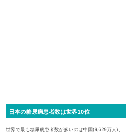
日本の糖尿病患者数は世界10位
世界で最も糖尿病患者数が多いのは中国(9,629万人)、