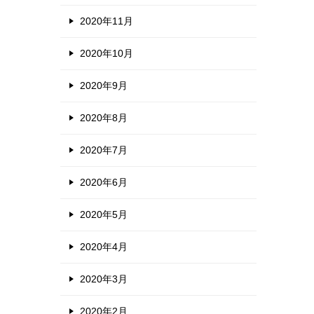
2020年11月
2020年10月
2020年9月
2020年8月
2020年7月
2020年6月
2020年5月
2020年4月
2020年3月
2020年2月