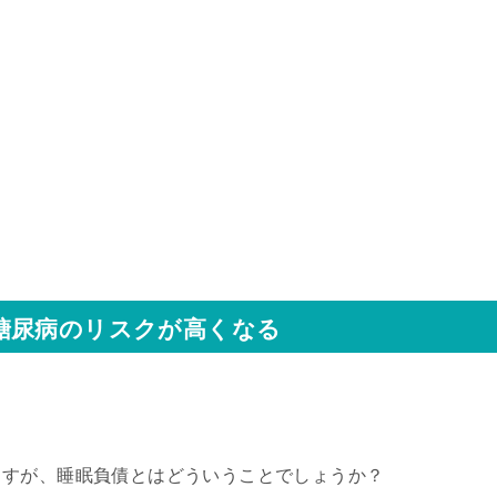
糖尿病のリスクが高くなる
ますが、睡眠負債とはどういうことでしょうか？