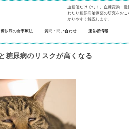
血糖値だけでなく、血糖変動・慢
わたり糖尿病治療薬の研究をおこ
かりやすく解説します。
糖尿病の食事療法
質問・問い合わせ
運営者情報
と糖尿病のリスクが高くなる