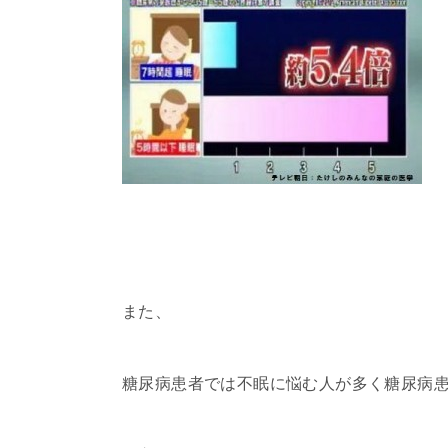
また、
糖尿病患者では不眠に悩む人が多く糖尿病患