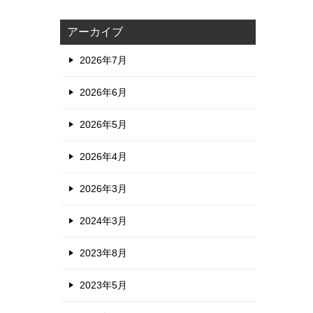
アーカイブ
2026年7月
2026年6月
2026年5月
2026年4月
2026年3月
2024年3月
2023年8月
2023年5月