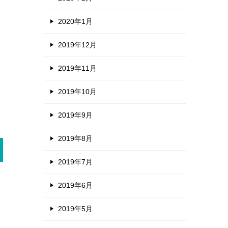
2020年1月
2019年12月
2019年11月
2019年10月
2019年9月
2019年8月
2019年7月
2019年6月
2019年5月