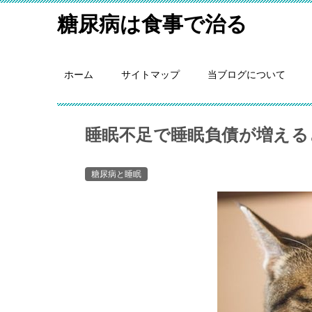
糖尿病は食事で治る
ホーム
サイトマップ
当ブログについて
睡眠不足で睡眠負債が増える
糖尿病と睡眠