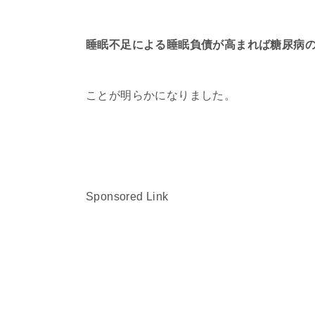
睡眠不足による睡眠負債が高まれば糖尿病
ことが明らかになりました。
Sponsored Link