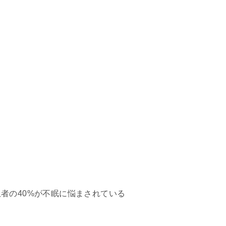
者の40%が不眠に悩まされている