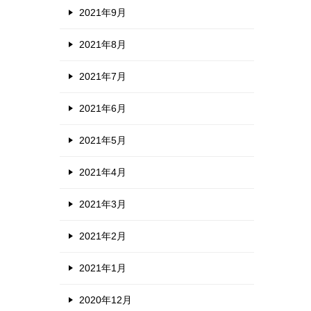
2021年9月
2021年8月
2021年7月
2021年6月
2021年5月
2021年4月
2021年3月
2021年2月
2021年1月
2020年12月