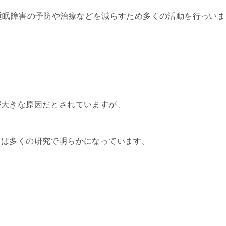
睡眠障害の予防や治療などを減らすため多くの活動を行っいま
が大きな原因だとされていますが、
とは多くの研究で明らかになっています。