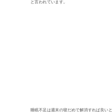
と言われています。
睡眠不足は週末の寝だめで解消すれば良い