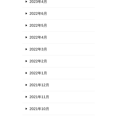
2023年4月
2022年6月
2022年5月
2022年4月
2022年3月
2022年2月
2022年1月
2021年12月
2021年11月
2021年10月