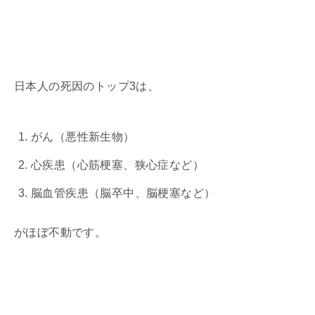
日本人の死因のトップ3は、
がん（悪性新生物）
心疾患（心筋梗塞、狭心症など）
脳血管疾患（脳卒中、脳梗塞など）
がほぼ不動です。