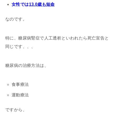
女性では
13.0歳も短命
なのです。
特に、糖尿病腎症で人工透析といわれたら死亡宣告と
同じです、、、
糖尿病の治療方法は、
食事療法
運動療法
ですから、