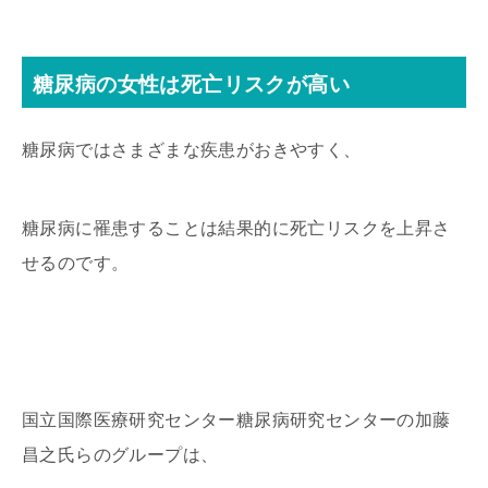
糖尿病の女性は死亡リスクが高い
糖尿病ではさまざまな疾患がおきやすく、
糖尿病に罹患することは結果的に死亡リスクを上昇さ
せるのです。
国立国際医療研究センター糖尿病研究センターの加藤
昌之氏らのグループは、