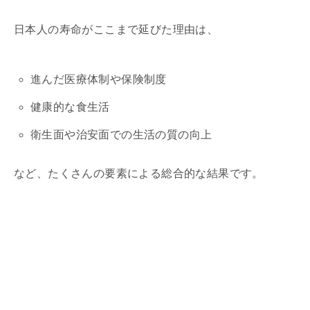
日本人の寿命がここまで延びた理由は、
進んだ医療体制や保険制度
健康的な食生活
衛生面や治安面での生活の質の向上
など、たくさんの要素による総合的な結果です。