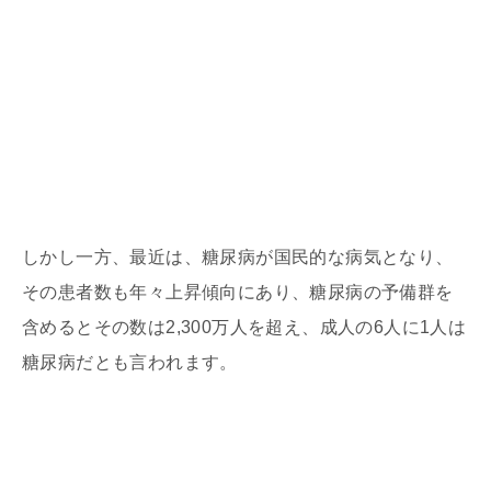
しかし一方、最近は、糖尿病が国民的な病気となり、
その患者数も年々上昇傾向にあり、糖尿病の予備群を
含めるとその数は2,300万人を超え、成人の6人に1人は
糖尿病だとも言われます。