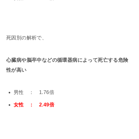
死因別の解析で、
心臓病や脳卒中などの循環器病によって死亡する危険
性が高い
男性 ： 1.76倍
女性 ： 2.49倍