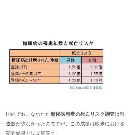
国内でおこなわれた
糖尿病患者の死亡リスク調査
は報
告数が少なかったのですが、この成績は欧米における
研究結果とほぼ同等で、