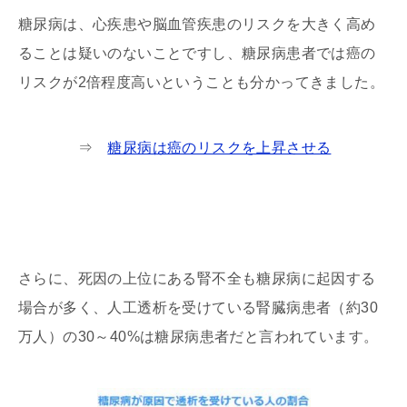
糖尿病は、心疾患や脳血管疾患のリスクを大きく高め
ることは疑いのないことですし、糖尿病患者では癌の
リスクが2倍程度高いということも分かってきました。
⇒
糖尿病は癌のリスクを上昇させる
さらに、死因の上位にある腎不全も糖尿病に起因する
場合が多く、人工透析を受けている腎臓病患者（約30
万人）の30～40%は糖尿病患者だと言われています。