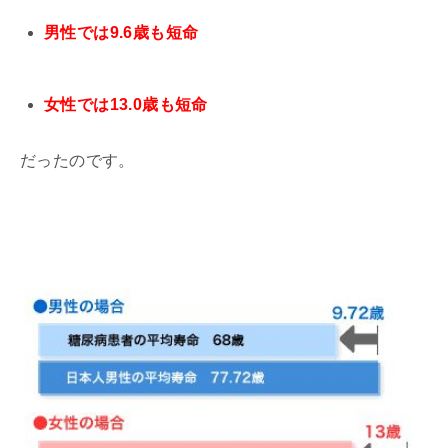
男性では9.6歳も短命
女性では13.0歳も短命
だったのです。