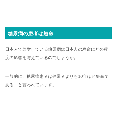
糖尿病の患者は短命
日本人で急増している糖尿病は日本人の寿命にどの程
度の影響を与えているのでしょうか。
一般的に、糖尿病患者は健常者よりも10年ほど短命で
ある、と言われています。