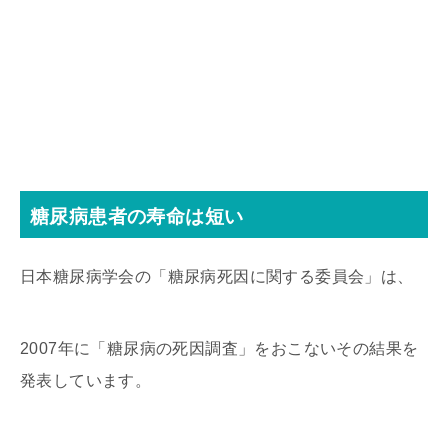
糖尿病患者の寿命は短い
日本糖尿病学会の「糖尿病死因に関する委員会」は、
2007年に「糖尿病の死因調査」をおこないその結果を
発表しています。