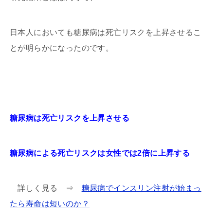
日本人においても糖尿病は死亡リスクを上昇させるこ
とが明らかになったのです。
糖尿病は死亡リスクを上昇させる
糖尿病による死亡リスクは女性では2倍に上昇する
詳しく見る ⇒
糖尿病でインスリン注射が始まっ
たら寿命は短いのか？