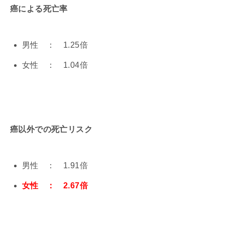
癌による死亡率
男性 ： 1.25倍
女性 ： 1.04倍
癌以外での死亡リスク
男性 ： 1.91倍
女性 ： 2.67倍