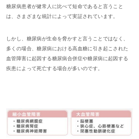
糖尿病患者が健常人に比べて短命であると言うこと
は、さまざまな統計によって実証されています。
しかし、糖尿病が生命を脅かすと言うことではなく、
多くの場合、糖尿病における高血糖に引き起こされた
血管障害に起因する糖尿病合併症や糖尿病に起因する
疾患によって死亡する場合が多いのです。