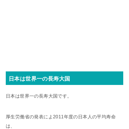
日本は世界一の長寿大国
日本は世界一の長寿大国です。
厚生労働省の発表によ2011年度の日本人の平均寿命
は、