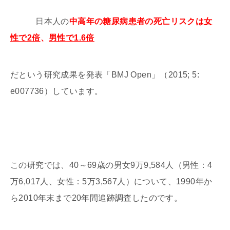
日本人の
中高年の糖尿病患者の死亡リスクは
女
性で2倍
、
男性で1.6倍
だという研究成果を発表「BMJ Open」（2015; 5:
e007736）しています。
この研究では、40～69歳の男女9万9,584人（男性：4
万6,017人、女性：5万3,567人）について、1990年か
ら2010年末まで20年間追跡調査したのです。