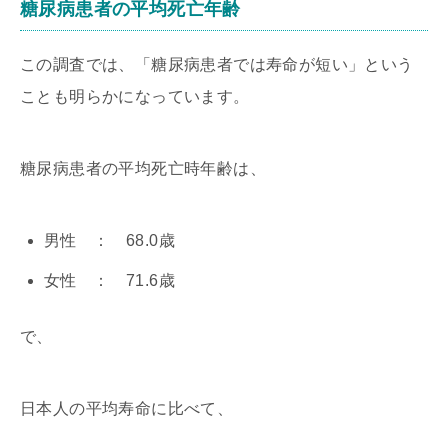
糖尿病患者の平均死亡年齢
この調査では、「糖尿病患者では寿命が短い」という
ことも明らかになっています。
糖尿病患者の平均死亡時年齢は、
男性 ： 68.0歳
女性 ： 71.6歳
で、
日本人の平均寿命に比べて、