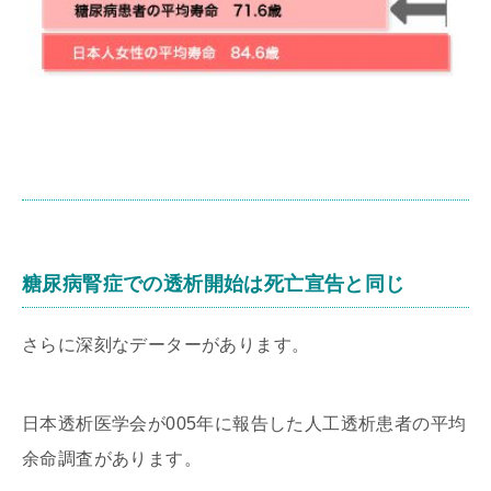
糖尿病腎症での透析開始は死亡宣告と同じ
さらに深刻なデーターがあります。
日本透析医学会が005年に報告した人工透析患者の平均
余命調査があります。