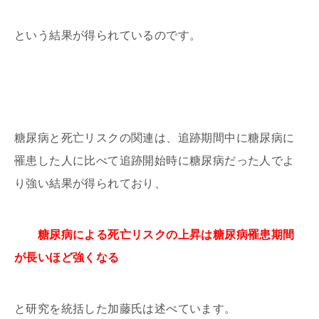
という結果が得られているのです。
糖尿病と死亡リスクの関連は、追跡期間中に糖尿病に
罹患した人に比べて追跡開始時に糖尿病だった人でよ
り強い結果が得られており、
糖尿病による死亡リスクの上昇は糖尿病罹患期間
が長いほど強くなる
と研究を統括した加藤氏は述べています。