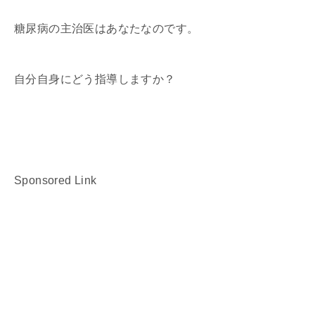
糖尿病の主治医はあなたなのです。
自分自身にどう指導しますか？
Sponsored Link