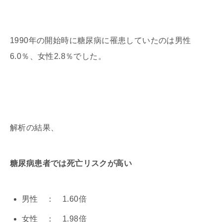
1990年の開始時に糖尿病に罹患していたのは男性
6.0％、女性2.8％でした。
解析の結果、
糖尿病患者では死亡リスクが高い
男性 ： 1.60倍
女性 ： 1.98倍