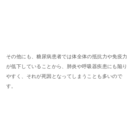
その他にも、糖尿病患者では体全体の抵抗力や免疫力
が低下していることから、肺炎や呼吸器疾患にも陥り
やすく、それが死因となってしまうことも多いので
す。