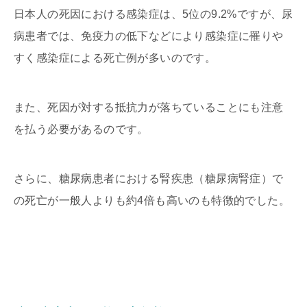
日本人の死因における感染症は、5位の9.2%ですが、尿
病患者では、免疫力の低下などにより感染症に罹りや
すく感染症による死亡例が多いのです。
また、死因が対する抵抗力が落ちていることにも注意
を払う必要があるのです。
さらに、糖尿病患者における腎疾患（糖尿病腎症）で
の死亡が一般人よりも約4倍も高いのも特徴的でした。